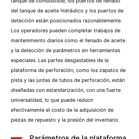
tanque de combustible, los puertos de llenado
del tanque de aceite hidráulico y los puertos de
detección están posicionados razonablemente.
Los operadores pueden completar trabajos de
mantenimiento diarios como el llenado de aceite
y la detección de parámetros sin herramientas
especiales. Las partes desgastables de la
plataforma de perforación, como los zapatos de
pista y las juntas de tubos de perforación, están
diseñadas con estandarización, con una fuerte
universalidad, lo que puede reducir
efectivamente el costo de la adquisición de
piezas de repuesto y la presión del inventario.
Parámetros de la plataforma