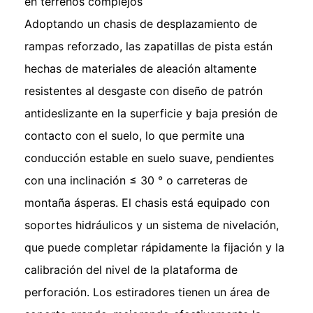
en terrenos complejos
Adoptando un chasis de desplazamiento de
rampas reforzado, las zapatillas de pista están
hechas de materiales de aleación altamente
resistentes al desgaste con diseño de patrón
antideslizante en la superficie y baja presión de
contacto con el suelo, lo que permite una
conducción estable en suelo suave, pendientes
con una inclinación ≤ 30 ° o carreteras de
montaña ásperas. El chasis está equipado con
soportes hidráulicos y un sistema de nivelación,
que puede completar rápidamente la fijación y la
calibración del nivel de la plataforma de
perforación. Los estiradores tienen un área de