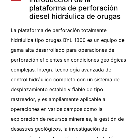
plataforma de perforación
diesel hidráulica de orugas
La plataforma de perforación totalmente
hidráulica tipo orugas BYL-1800 es un equipo de
gama alta desarrollado para operaciones de
perforación eficientes en condiciones geológicas
complejas. Integra tecnología avanzada de
control hidráulico completo con un sistema de
desplazamiento estable y fiable de tipo
rastreador, y es ampliamente aplicable a
operaciones en varios campos como la
exploración de recursos minerales, la gestión de
desastres geológicos, la investigación de