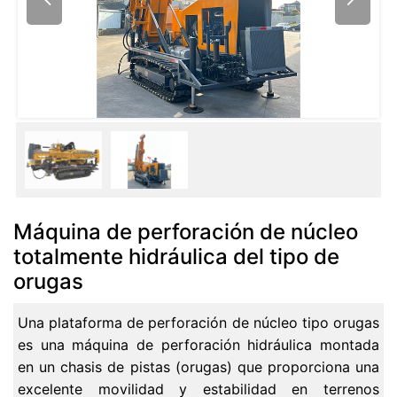
Máquina de perforación de núcleo
totalmente hidráulica del tipo de
orugas
Una plataforma de perforación de núcleo tipo orugas
es una máquina de perforación hidráulica montada
en un chasis de pistas (orugas) que proporciona una
excelente movilidad y estabilidad en terrenos