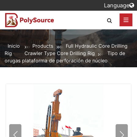
Language
Inicio
Products
Full Hydraulic Core Drilling
Rig
Crawler Type Core Drilling Rig
Tipo de
orugas plataforma de perforación de núcleo