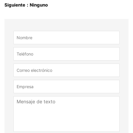
Siguiente：Ninguno