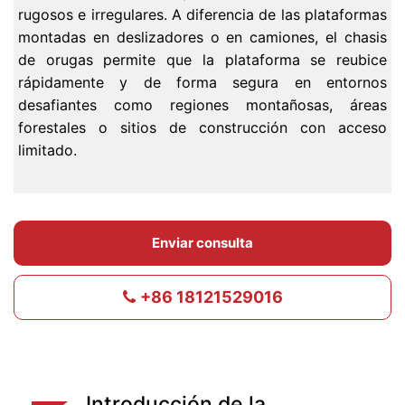
rugosos e irregulares. A diferencia de las plataformas
montadas en deslizadores o en camiones, el chasis
de orugas permite que la plataforma se reubice
rápidamente y de forma segura en entornos
desafiantes como regiones montañosas, áreas
forestales o sitios de construcción con acceso
limitado.
Enviar consulta
+86 18121529016
Introducción de la