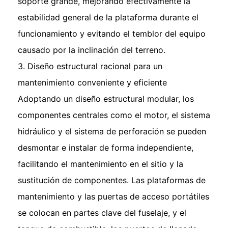
soporte grande, mejorando efectivamente la
estabilidad general de la plataforma durante el
funcionamiento y evitando el temblor del equipo
causado por la inclinación del terreno.
3. Diseño estructural racional para un
mantenimiento conveniente y eficiente
Adoptando un diseño estructural modular, los
componentes centrales como el motor, el sistema
hidráulico y el sistema de perforación se pueden
desmontar e instalar de forma independiente,
facilitando el mantenimiento en el sitio y la
sustitución de componentes. Las plataformas de
mantenimiento y las puertas de acceso portátiles
se colocan en partes clave del fuselaje, y el