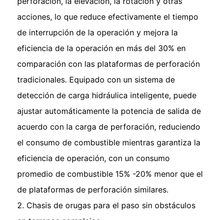
perforación, la elevación, la rotación y otras
acciones, lo que reduce efectivamente el tiempo
de interrupción de la operación y mejora la
eficiencia de la operación en más del 30% en
comparación con las plataformas de perforación
tradicionales. Equipado con un sistema de
detección de carga hidráulica inteligente, puede
ajustar automáticamente la potencia de salida de
acuerdo con la carga de perforación, reduciendo
el consumo de combustible mientras garantiza la
eficiencia de operación, con un consumo
promedio de combustible 15% -20% menor que el
de plataformas de perforación similares.
2. Chasis de orugas para el paso sin obstáculos