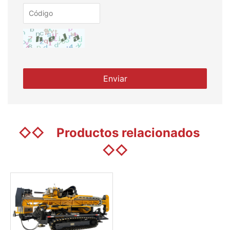
◇◇
Productos relacionados
◇◇