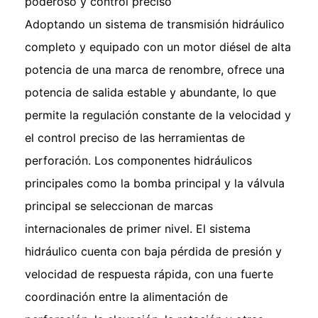
poderoso y control preciso
Adoptando un sistema de transmisión hidráulico
completo y equipado con un motor diésel de alta
potencia de una marca de renombre, ofrece una
potencia de salida estable y abundante, lo que
permite la regulación constante de la velocidad y
el control preciso de las herramientas de
perforación. Los componentes hidráulicos
principales como la bomba principal y la válvula
principal se seleccionan de marcas
internacionales de primer nivel. El sistema
hidráulico cuenta con baja pérdida de presión y
velocidad de respuesta rápida, con una fuerte
coordinación entre la alimentación de