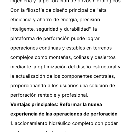
ingeniería y la perforación de pozos hidrológicos.
Con la filosofía de diseño principal de "alta
eficiencia y ahorro de energía, precisión
inteligente, seguridad y durabilidad", la
plataforma de perforación puede lograr
operaciones continuas y estables en terrenos
complejos como montañas, colinas y desiertos
mediante la optimización del diseño estructural y
la actualización de los componentes centrales,
proporcionando a los usuarios una solución de
perforación rentable y profesional.
Ventajas principales: Reformar la nueva
experiencia de las operaciones de perforación
1. accionamiento hidráulico completo con poder