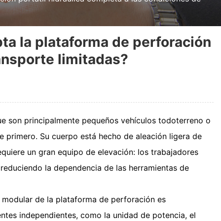
a la plataforma de perforación
ransporte limitadas?
ue son principalmente pequeños vehículos todoterreno o
ve primero. Su cuerpo está hecho de aleación ligera de
equiere un gran equipo de elevación: los trabajadores
 reduciendo la dependencia de las herramientas de
modular de la plataforma de perforación es
ntes independientes, como la unidad de potencia, el