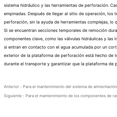
sistema hidráulico y las herramientas de perforación. 
empinadas. Después de llegar al sitio de operación, los 
perforación, sin la ayuda de herramientas complejas, lo 
Si se encuentran secciones temporales de remoción duran
componentes clave, como las válvulas hidráulicas y las 
si entran en contacto con el agua acumulada por un cor
exterior de la plataforma de perforación está hecho de t
durante el transporte y garantizar que la plataforma de