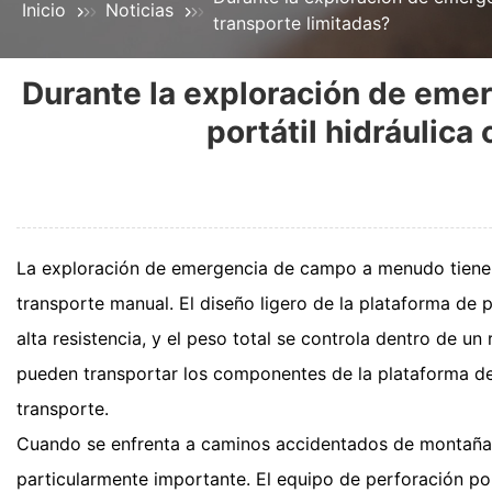
Inicio
Noticias
transporte limitadas?
Durante la exploración de eme
portátil hidráulica
La exploración de emergencia de campo a menudo tiene 
transporte manual. El diseño ligero de la plataforma de 
alta resistencia, y el peso total se controla dentro de u
pueden transportar los componentes de la plataforma de
transporte.
Cuando se enfrenta a caminos accidentados de montaña 
particularmente importante. El equipo de perforación p