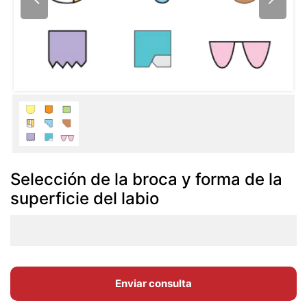
Selección de la broca y forma de la
superficie del labio
Enviar consulta