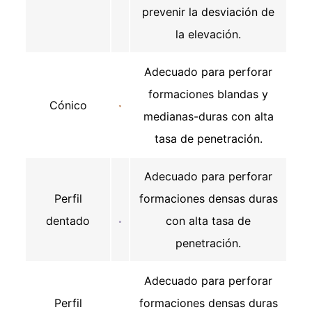
prevenir la desviación de
la elevación.
Adecuado para perforar
formaciones blandas y
Cónico
medianas-duras con alta
tasa de penetración.
Adecuado para perforar
Perfil
formaciones densas duras
dentado
con alta tasa de
penetración.
Adecuado para perforar
Perfil
formaciones densas duras