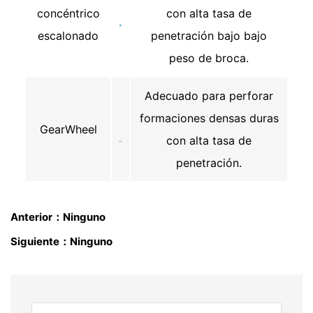
concéntrico
con alta tasa de
escalonado
penetración bajo bajo
peso de broca.
Adecuado para perforar
formaciones densas duras
GearWheel
con alta tasa de
penetración.
Anterior：Ninguno
Siguiente：Ninguno