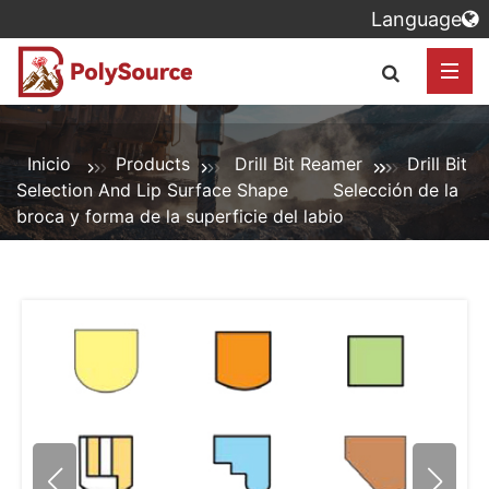
Language
Inicio
Products
Drill Bit Reamer
Drill Bit
Selection And Lip Surface Shape
Selección de la
broca y forma de la superficie del labio