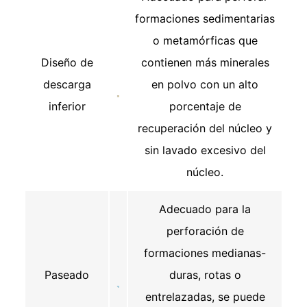
formaciones sedimentarias
o metamórficas que
Diseño de
contienen más minerales
descarga
en polvo con un alto
inferior
porcentaje de
recuperación del núcleo y
sin lavado excesivo del
núcleo.
Adecuado para la
perforación de
formaciones medianas-
Paseado
duras, rotas o
entrelazadas, se puede