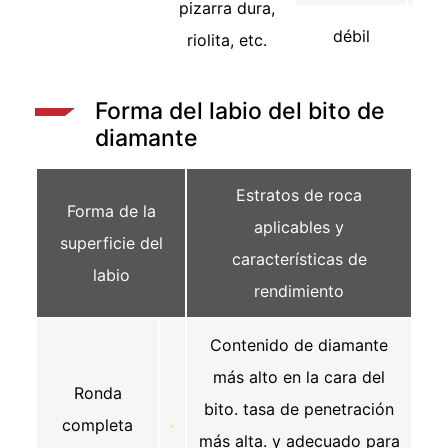
pizarra dura,
débil
riolita, etc.
Forma del labio del bito de
diamante
Estratos de roca
Forma de la
aplicables y
superficie del
características de
labio
rendimiento
Contenido de diamante
más alto en la cara del
Ronda
bito. tasa de penetración
completa
más alta. y adecuado para