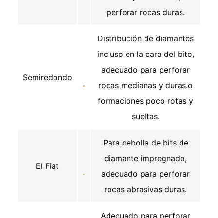
perforar rocas duras.
Distribución de diamantes
incluso en la cara del bito,
adecuado para perforar
Semiredondo
rocas medianas y duras.o
formaciones poco rotas y
sueltas.
Para cebolla de bits de
diamante impregnado,
El Fiat
adecuado para perforar
rocas abrasivas duras.
Adecuado para perforar