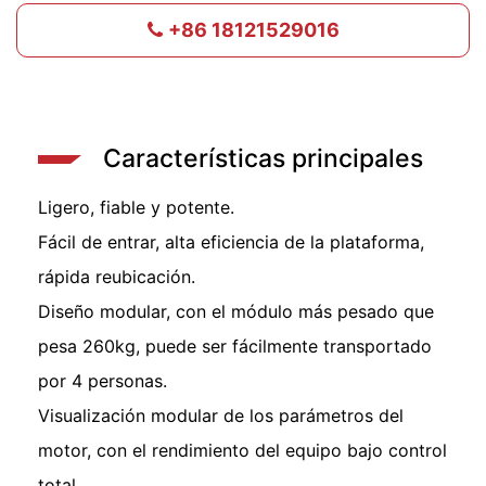
+86 18121529016
Características principales
Ligero, fiable y potente.
Fácil de entrar, alta eficiencia de la plataforma,
rápida reubicación.
Diseño modular, con el módulo más pesado que
pesa 260kg, puede ser fácilmente transportado
por 4 personas.
Visualización modular de los parámetros del
motor, con el rendimiento del equipo bajo control
total.