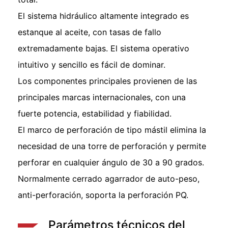
El sistema hidráulico altamente integrado es
estanque al aceite, con tasas de fallo
extremadamente bajas. El sistema operativo
intuitivo y sencillo es fácil de dominar.
Los componentes principales provienen de las
principales marcas internacionales, con una
fuerte potencia, estabilidad y fiabilidad.
El marco de perforación de tipo mástil elimina la
necesidad de una torre de perforación y permite
perforar en cualquier ángulo de 30 a 90 grados.
Normalmente cerrado agarrador de auto-peso,
anti-perforación, soporta la perforación PQ.
Parámetros técnicos del