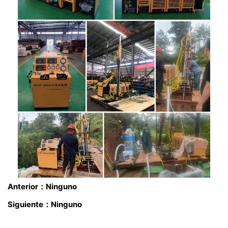
Anterior：Ninguno
Siguiente：Ninguno