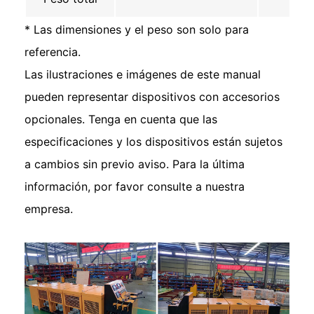
* Las dimensiones y el peso son solo para
referencia.
Las ilustraciones e imágenes de este manual
pueden representar dispositivos con accesorios
opcionales. Tenga en cuenta que las
especificaciones y los dispositivos están sujetos
a cambios sin previo aviso. Para la última
información, por favor consulte a nuestra
empresa.