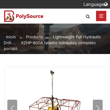
Language
Inicio
Products
Lightweight Full Hydraulic
Drill
XZHP-800A taladro hidráulico completo
portátil