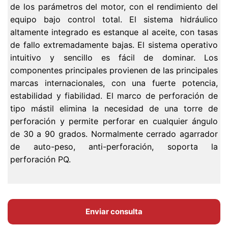
de los parámetros del motor, con el rendimiento del
equipo bajo control total. El sistema hidráulico
altamente integrado es estanque al aceite, con tasas
de fallo extremadamente bajas. El sistema operativo
intuitivo y sencillo es fácil de dominar. Los
componentes principales provienen de las principales
marcas internacionales, con una fuerte potencia,
estabilidad y fiabilidad. El marco de perforación de
tipo mástil elimina la necesidad de una torre de
perforación y permite perforar en cualquier ángulo
de 30 a 90 grados. Normalmente cerrado agarrador
de auto-peso, anti-perforación, soporta la
perforación PQ.
Enviar consulta