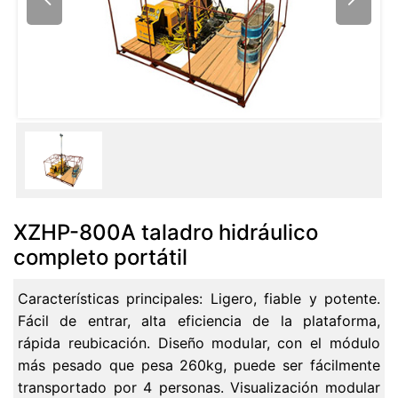
XZHP-800A taladro hidráulico
completo portátil
Características principales: Ligero, fiable y potente.
Fácil de entrar, alta eficiencia de la plataforma,
rápida reubicación. Diseño modular, con el módulo
más pesado que pesa 260kg, puede ser fácilmente
transportado por 4 personas. Visualización modular